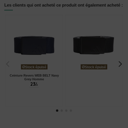
Les clients qui ont acheté ce produit ont également acheté :
Stock épuisé
Stock épuisé
Ceinture Revers WEB BELT Navy
Grey Homme
23
€
00