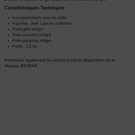
Caractéristiques Techniques
4 compartiments pour les clubs
4 poches, dont 1 poche isotherme
Porte-gant intégré
Porte-serviette intégré
Porte-parapluie intégré
Poids : 1,6 kg
Retrouvez également les autres produits disponibles de la
Marque
BIGMAX
.