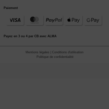
Paiement
Payez en 3 ou 4 par CB avec ALMA
Mentions légales
|
Conditions d'utilisation
Politique de confidentialité