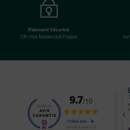
Paiement Sécurisé
CB Visa Mastercard Paypal
san