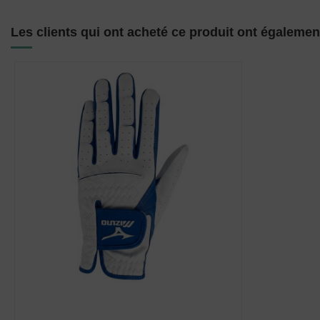
Les clients qui ont acheté ce produit ont égalemen