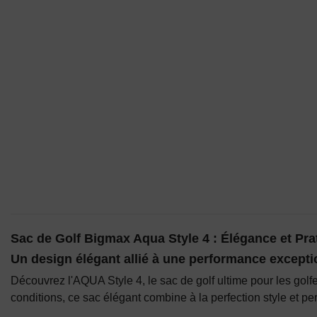
Sac de Golf Bigmax Aqua Style 4 : Élégance et Prat
Un design élégant allié à une performance excepti
Découvrez l'AQUA Style 4, le sac de golf ultime pour les golf
conditions, ce sac élégant combine à la perfection style et 