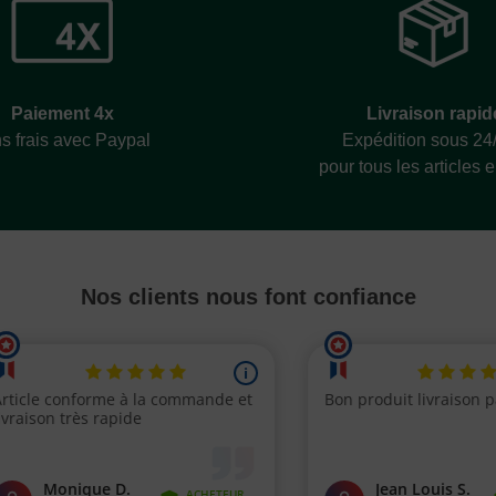
Livraison rapid
Paiement 4x
Expédition sous 24
s frais avec Paypal
pour tous les articles 
Nos clients nous font confiance