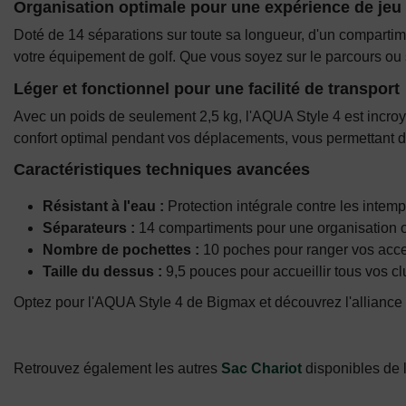
Organisation optimale pour une expérience de jeu 
Doté de 14 séparations sur toute sa longueur, d'un compartim
votre équipement de golf. Que vous soyez sur le parcours ou s
Léger et fonctionnel pour une facilité de transport
Avec un poids de seulement 2,5 kg, l'AQUA Style 4 est incroya
confort optimal pendant vos déplacements, vous permettant de
Caractéristiques techniques avancées
Résistant à l'eau :
Protection intégrale contre les intem
Séparateurs :
14 compartiments pour une organisation op
Nombre de pochettes :
10 poches pour ranger vos acces
Taille du dessus :
9,5 pouces pour accueillir tous vos cl
Optez pour l'AQUA Style 4 de Bigmax et découvrez l'alliance p
Retrouvez également les autres
Sac Chariot
disponibles de