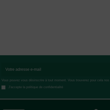
Vous pouvez vous désinscrire à tout moment. Vous trouverez pour cela nos in
J'accepte la politique de confidentialité