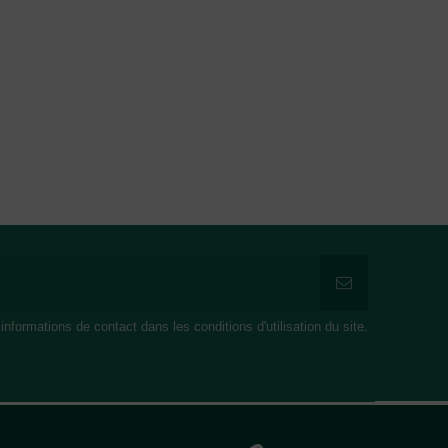
formations de contact dans les conditions d'utilisation du site.