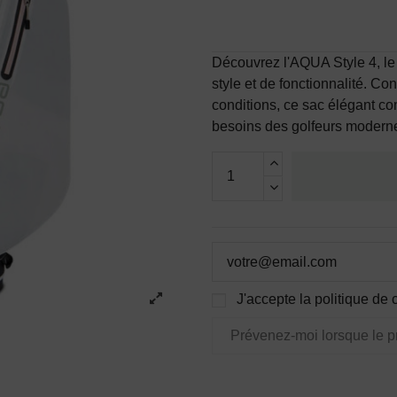
Découvrez l'AQUA Style 4, le 
style et de fonctionnalité. Co
conditions, ce sac élégant co
besoins des golfeurs modern
J'accepte la politique de c