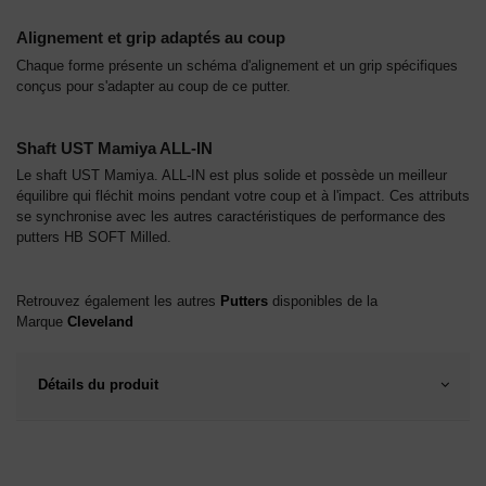
Alignement et grip adaptés au coup
Chaque forme présente un schéma d'alignement et un grip spécifiques
conçus pour s'adapter au coup de ce putter.
Shaft UST Mamiya ALL-IN
Le shaft UST Mamiya. ALL-IN est plus solide et possède un meilleur
équilibre qui fléchit moins pendant votre coup et à l'impact. Ces attributs
se synchronise avec les autres caractéristiques de performance des
putters HB SOFT Milled.
Retrouvez également les autres
Putters
disponibles de la
Marque
Cleveland
Détails du produit