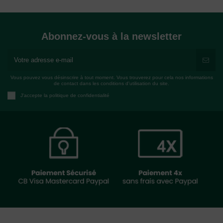
Abonnez-vous à la newsletter
Vous pouvez vous désinscrire à tout moment. Vous trouverez pour cela nos informations
de contact dans les conditions d'utilisation du site.
J'accepte la politique de confidentialité