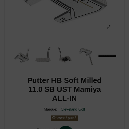
Putter HB Soft Milled
11.0 SB UST Mamiya
ALL-IN
Marque:
Cleveland Golf
Stock épuisé