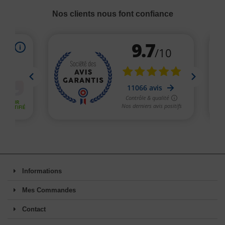
Nos clients nous font confiance
Informations
Mes Commandes
Contact