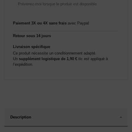
Paiement 3X ou 4X sans frais
avec Paypal
Retour sous 14 jours
Livraison spécifique
Ce produit nécessite un conditionnement adapté.
Un
supplément logistique de 1,90 €
ttc est appliqué à
l’expédition.
Description