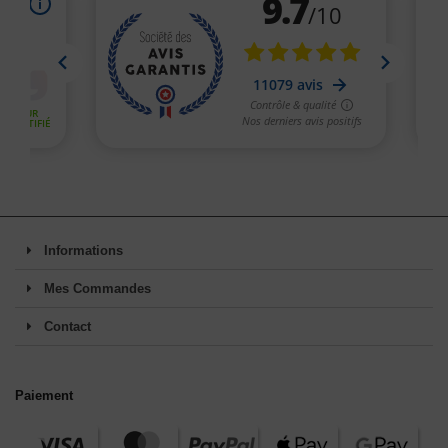
Informations
Mes Commandes
Contact
Paiement