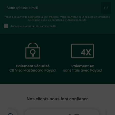
Vous pouvez vous désinscrire à tout moment. Vous trouverez pour cela nos informations
de contact dans les conditions d'utilisation du site.
J'accepte la politique de confidentialité
Nos clients nous font confiance