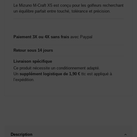
Le Mizuno M-Craft X5 est conçu pour les golfeurs recherchant
un équilibre parfait entre touché, tolérance et précision.
Paiement 3X ou 4X sans frais
avec Paypal
Retour sous 14 jours
Livraison spécifique
Ce produit nécessite un conditionnement adapté.
Un
supplément logistique de 1,90 €
ttc est appliqué à
l’expédition.
Description