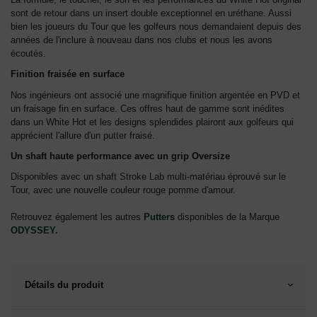
sont de retour dans un insert double exceptionnel en uréthane. Aussi
bien les joueurs du Tour que les golfeurs nous demandaient depuis des
années de l'inclure à nouveau dans nos clubs et nous les avons
écoutés.
Finition fraisée en surface
Nos ingénieurs ont associé une magnifique finition argentée en PVD et
un fraisage fin en surface. Ces offres haut de gamme sont inédites
dans un White Hot et les designs splendides plairont aux golfeurs qui
apprécient l'allure d'un putter fraisé.
Un shaft haute performance avec un grip Oversize
Disponibles avec un shaft Stroke Lab multi-matériau éprouvé sur le
Tour, avec une nouvelle couleur rouge pomme d'amour.
Retrouvez également les autres
Putters
disponibles de la Marque
ODYSSEY
.
Détails du produit