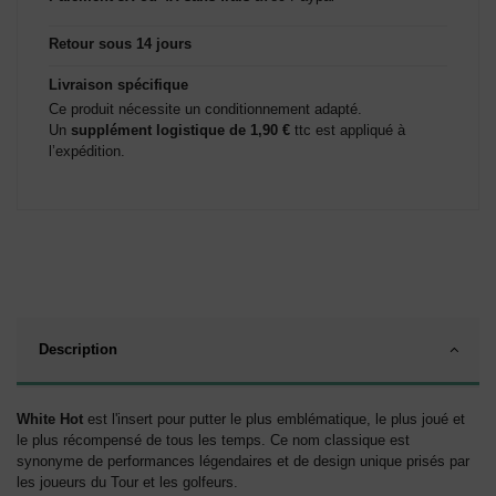
Retour sous 14 jours
Livraison spécifique
Ce produit nécessite un conditionnement adapté.
Un
supplément logistique de 1,90 €
ttc est appliqué à
l’expédition.
Description
White Hot
est l'insert pour putter le plus emblématique, le plus joué et
le plus récompensé de tous les temps. Ce nom classique est
synonyme de performances légendaires et de design unique prisés par
les joueurs du Tour et les golfeurs.