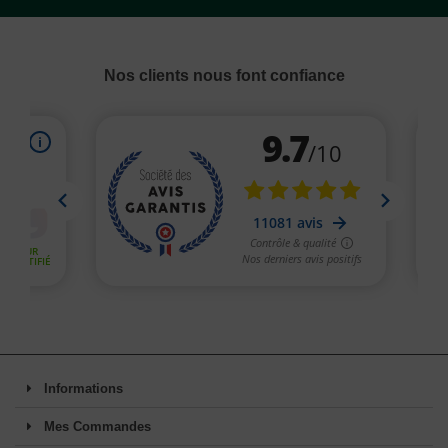
Nos clients nous font confiance
Informations
Mes Commandes