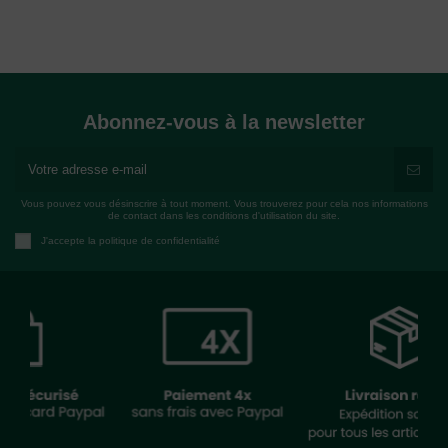
Abonnez-vous à la newsletter
Vous pouvez vous désinscrire à tout moment. Vous trouverez pour cela nos informations
de contact dans les conditions d'utilisation du site.
J'accepte la politique de confidentialité