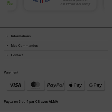
Informations
Mes Commandes
Contact
Paiement
Payez en 3 ou 4 par CB avec ALMA