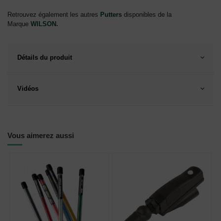
Retrouvez également les autres
Putters
disponibles de la
Marque
WILSON
.
Détails du produit
Vidéos
Vous aimerez aussi