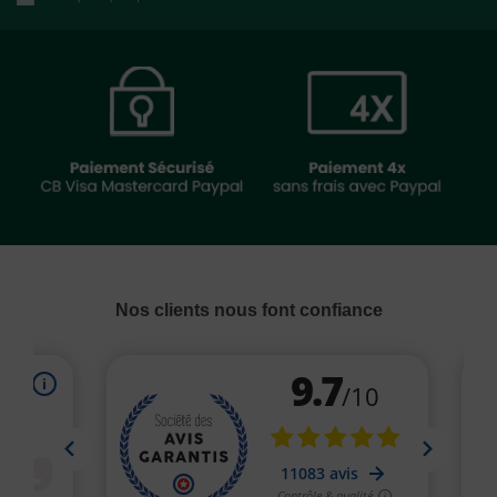
Nos clients nous font confiance