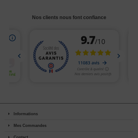
Nos clients nous font confiance
Informations
Mes Commandes
Contact