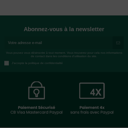
Abonnez-vous à la newsletter
Vous pouvez vous désinscrire à tout moment. Vous trouverez pour cela nos informations
de contact dans les conditions d'utilisation du site.
J'accepte la politique de confidentialité