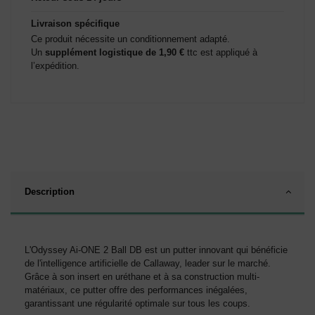
Livraison spécifique
Ce produit nécessite un conditionnement adapté.
Un
supplément logistique de 1,90 €
ttc est appliqué à
l’expédition.
Description
L'Odyssey Ai-ONE 2 Ball DB est un putter innovant qui bénéficie
de l'intelligence artificielle de Callaway, leader sur le marché.
Grâce à son insert en uréthane et à sa construction multi-
matériaux, ce putter offre des performances inégalées,
garantissant une régularité optimale sur tous les coups.