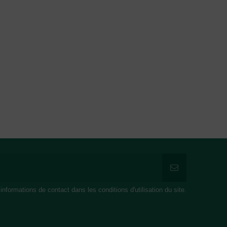
formations de contact dans les conditions d'utilisation du site.