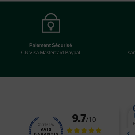
Paiement Sécurisé
CB Visa Mastercard Paypal
san