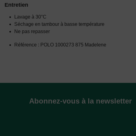
Entretien
Lavage à 30°C
Séchage en tambour à basse température
Ne pas repasser
Référence : POLO 1000273 875 Madelene
Abonnez-vous à la newsletter