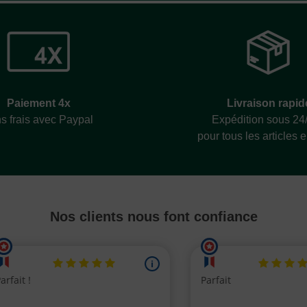
Livraison rapid
Paiement 4x
Expédition sous 24
s frais avec Paypal
pour tous les articles 
Nos clients nous font confiance