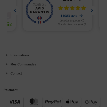
Informations
Mes Commandes
Contact
Paiement