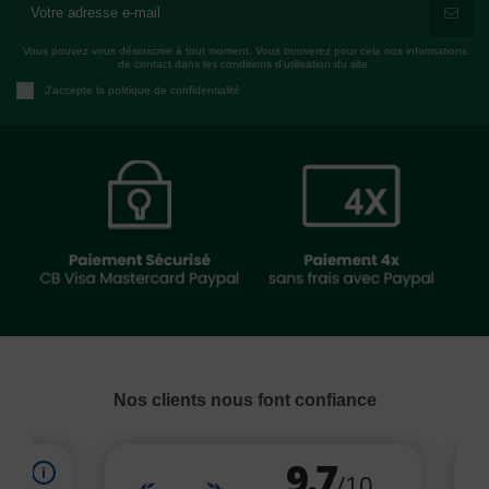
Vous pouvez vous désinscrire à tout moment. Vous trouverez pour cela nos informations
de contact dans les conditions d'utilisation du site.
J'accepte la politique de confidentialité
Nos clients nous font confiance