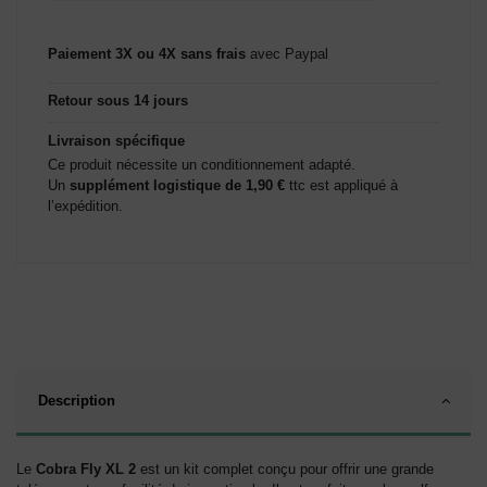
Paiement 3X ou 4X sans frais
avec Paypal
Retour sous 14 jours
Livraison spécifique
Ce produit nécessite un conditionnement adapté.
Un
supplément logistique de 1,90 €
ttc est appliqué à
l’expédition.
Description
Le
Cobra Fly XL 2
est un kit complet conçu pour offrir une grande