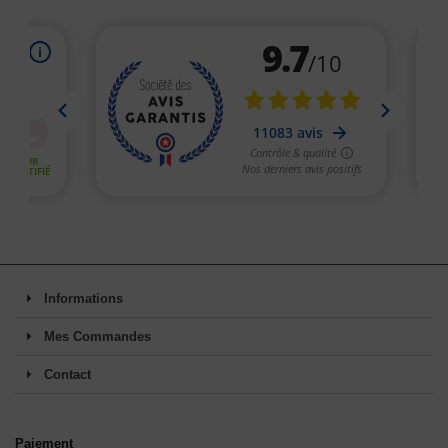
Informations
Mes Commandes
Contact
Paiement