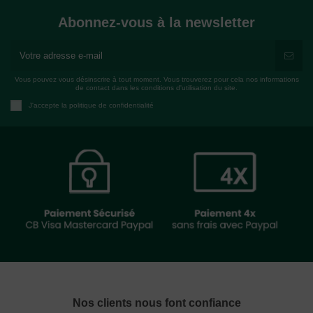
Abonnez-vous à la newsletter
Vous pouvez vous désinscrire à tout moment. Vous trouverez pour cela nos informations
de contact dans les conditions d'utilisation du site.
J'accepte la politique de confidentialité
Nos clients nous font confiance