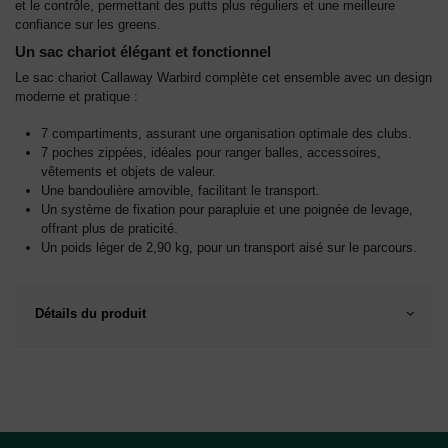
et le contrôle, permettant des putts plus réguliers et une meilleure
confiance sur les greens.
Un sac chariot élégant et fonctionnel
Le sac chariot Callaway Warbird complète cet ensemble avec un design
moderne et pratique :
7 compartiments, assurant une organisation optimale des clubs.
7 poches zippées, idéales pour ranger balles, accessoires,
vêtements et objets de valeur.
Une bandoulière amovible, facilitant le transport.
Un système de fixation pour parapluie et une poignée de levage,
offrant plus de praticité.
Un poids léger de 2,90 kg, pour un transport aisé sur le parcours.
Détails du produit