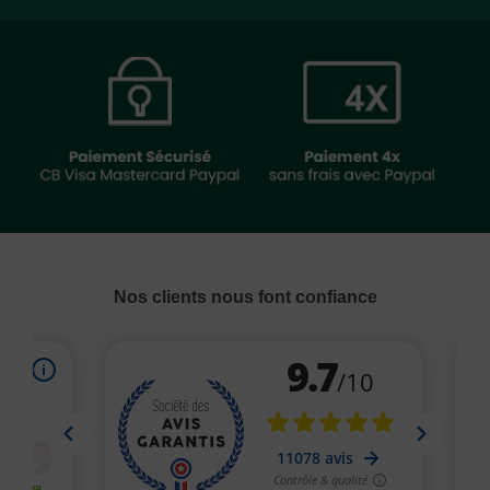
Nos clients nous font confiance