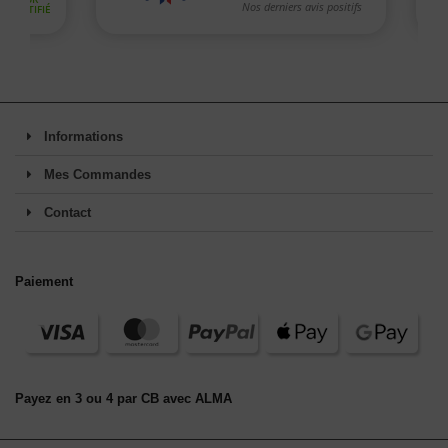
Informations
Mes Commandes
Contact
Paiement
Payez en 3 ou 4 par CB avec ALMA