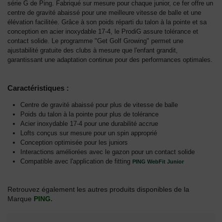
série G de Ping. Fabriqué sur mesure pour chaque junior, ce fer offre un
centre de gravité abaissé pour une meilleure vitesse de balle et une
élévation facilitée. Grâce à son poids réparti du talon à la pointe et sa
conception en acier inoxydable 17-4, le ProdiG assure tolérance et
contact solide. Le programme "Get Golf Growing" permet une
ajustabilité gratuite des clubs à mesure que l'enfant grandit,
garantissant une adaptation continue pour des performances optimales.
Caractéristiques :
Centre de gravité abaissé pour plus de vitesse de balle
Poids du talon à la pointe pour plus de tolérance
Acier inoxydable 17-4 pour une durabilité accrue
Lofts conçus sur mesure pour un spin approprié
Conception optimisée pour les juniors
Interactions améliorées avec le gazon pour un contact solide
Compatible avec l'application de fitting
PING WebFit Junior
Retrouvez également les autres produits disponibles de la
Marque
PING.