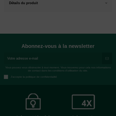
Détails du produit
Abonnez-vous à la newsletter
Vous pouvez vous désinscrire à tout moment. Vous trouverez pour cela nos informations
de contact dans les conditions d'utilisation du site.
J'accepte la politique de confidentialité