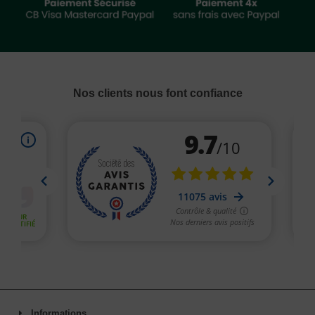
Nos clients nous font confiance
Informations