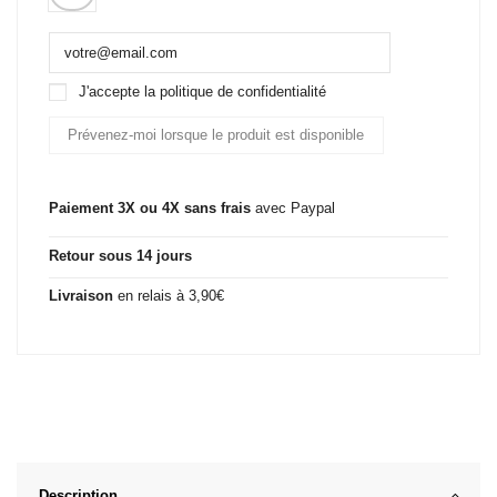
J'accepte la politique de confidentialité
Paiement 3X ou 4X sans frais
avec Paypal
Retour sous 14 jours
Livraison
en relais à 3,90€
Description