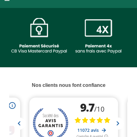
Nos clients nous font confiance