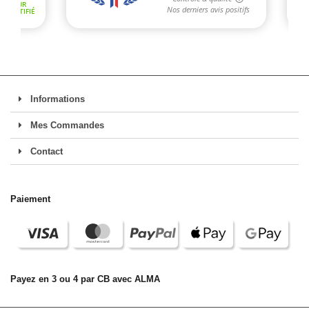
Informations
Mes Commandes
Contact
Paiement
Payez en 3 ou 4 par CB avec ALMA