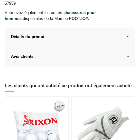
57959
Retrouvez également les autres
chaussures pour
hommes
disponibles de la Marque
FOOTJOY
.
Détails du produit
Avis clients
Les clients qui ont acheté ce produit ont également acheté :