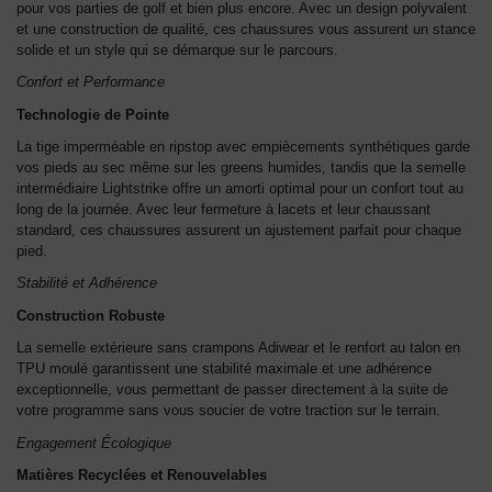
pour vos parties de golf et bien plus encore. Avec un design polyvalent
et une construction de qualité, ces chaussures vous assurent un stance
solide et un style qui se démarque sur le parcours.
Confort et Performance
Technologie de Pointe
La tige imperméable en ripstop avec empiècements synthétiques garde
vos pieds au sec même sur les greens humides, tandis que la semelle
intermédiaire Lightstrike offre un amorti optimal pour un confort tout au
long de la journée. Avec leur fermeture à lacets et leur chaussant
standard, ces chaussures assurent un ajustement parfait pour chaque
pied.
Stabilité et Adhérence
Construction Robuste
La semelle extérieure sans crampons Adiwear et le renfort au talon en
TPU moulé garantissent une stabilité maximale et une adhérence
exceptionnelle, vous permettant de passer directement à la suite de
votre programme sans vous soucier de votre traction sur le terrain.
Engagement Écologique
Matières Recyclées et Renouvelables