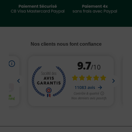
Nos clients nous font confiance