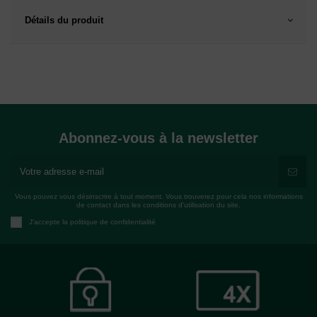
Détails du produit
Abonnez-vous à la newsletter
Vous pouvez vous désinscrire à tout moment. Vous trouverez pour cela nos informations
de contact dans les conditions d'utilisation du site.
J'accepte la politique de confidentialité