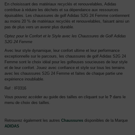
En choisissant des matériaux recyclés et renouvelables, Adidas
contribue à réduire les déchets et sa dépendance aux ressources
épuisables. Les chaussures de golf Adidas S2G 24 Femme contiennent
au moins 20 % de matériaux recyclés et renouvelables, faisant ainsi un
pas de plus vers un avenir plus durable.
Optez pour le Confort et le Style avec les Chaussures de Golf Adidas
S2G 24 Femme
Avec leur style dynamique, leur confort ultime et leur performance
exceptionnelle sur le parcours, les chaussures de golf Adidas S2G 24
Femme sont le choix idéal pour les golfeuses soucieuses de leur style
et de leur confort. Jouez avec confiance et style sur tous les terrains
avec les chaussures S2G 24 Femme et faites de chaque partie une
expérience inoubliable.
Ref : IF0316
Vous pouvez accéder au guide des tailles en cliquant sur le
?
dans le
menu de choix des tailles.
Retrouvez également les autres
Chaussures
disponibles de la Marque
ADIDAS