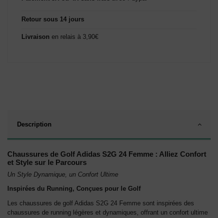
Retour sous 14 jours
Livraison
en relais à 3,90€
Description
Chaussures de Golf Adidas S2G 24 Femme : Alliez Confort
et Style sur le Parcours
Un Style Dynamique, un Confort Ultime
Inspirées du Running, Conçues pour le Golf
Les chaussures de golf Adidas S2G 24 Femme sont inspirées des
chaussures de running légères et dynamiques, offrant un confort ultime