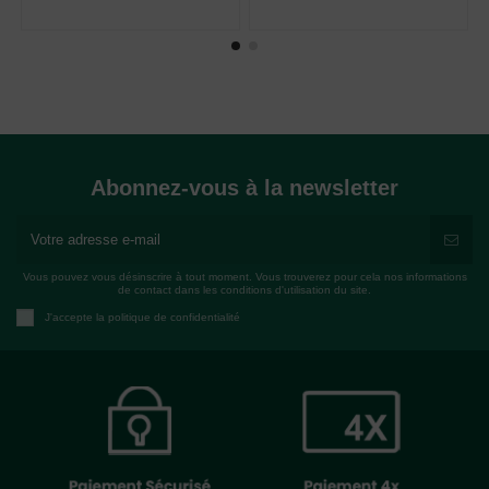
Abonnez-vous à la newsletter
Vous pouvez vous désinscrire à tout moment. Vous trouverez pour cela nos informations
de contact dans les conditions d'utilisation du site.
J'accepte la politique de confidentialité