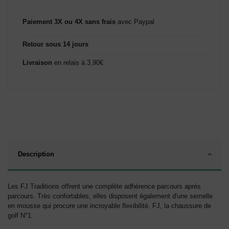
Paiement 3X ou 4X sans frais
avec Paypal
Retour sous 14 jours
Livraison
en relais à 3,90€
Description
Les FJ Traditions offrent une complète adhérence parcours après
parcours. Très confortables, elles disposent également d'une semelle
en mousse qui procure une incroyable flexibilité. FJ, la chaussure de
golf N°1.