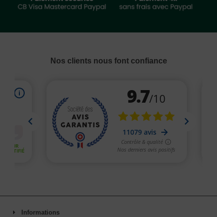
Nos clients nous font confiance
Informations