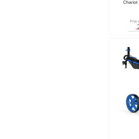
Chariot
Prix 