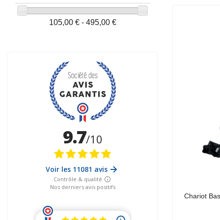
105,00 € - 495,00 €
Chariot Ba