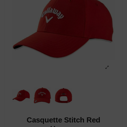
Casquette Stitch Red