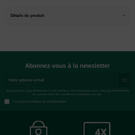
Détails du produit
Abonnez-vous à la newsletter
Vous pouvez vous désinscrire à tout moment. Vous trouverez pour cela nos informations
de contact dans les conditions d'utilisation du site.
J'accepte la politique de confidentialité