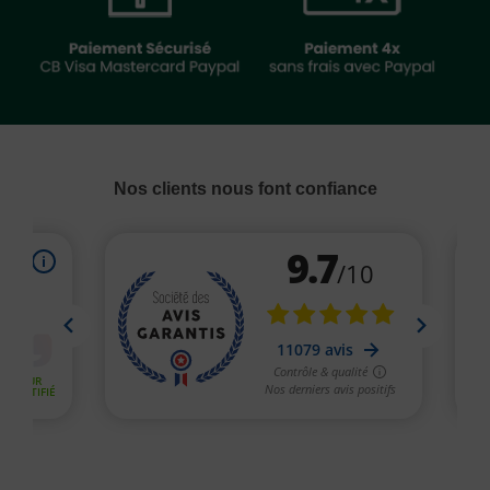
Nos clients nous font confiance