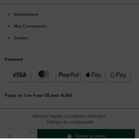
Informations
Mes Commandes
Contact
Paiement
Payez en 3 ou 4 par CB avec ALMA
Mentions légales
|
Conditions d'utilisation
Politique de confidentialité
Ajouter au panier