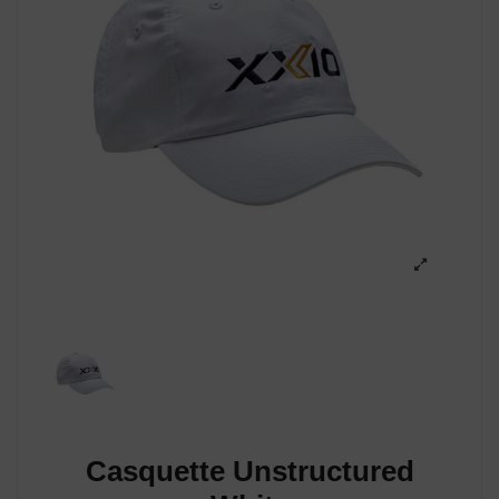
Casquette Unstructured