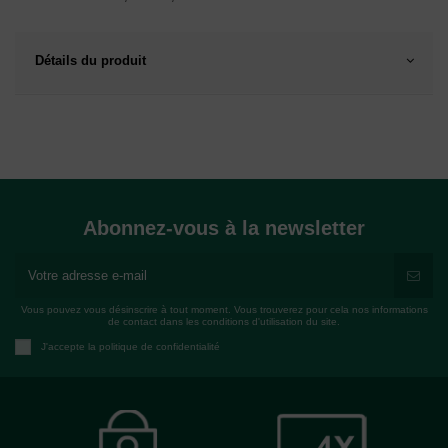
Détails du produit
Abonnez-vous à la newsletter
Vous pouvez vous désinscrire à tout moment. Vous trouverez pour cela nos informations
de contact dans les conditions d'utilisation du site.
J'accepte la politique de confidentialité