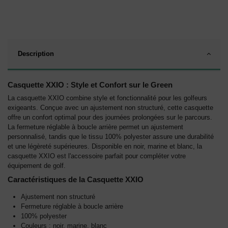
Description
Casquette XXIO : Style et Confort sur le Green
La casquette XXIO combine style et fonctionnalité pour les golfeurs
exigeants. Conçue avec un ajustement non structuré, cette casquette
offre un confort optimal pour des journées prolongées sur le parcours.
La fermeture réglable à boucle arrière permet un ajustement
personnalisé, tandis que le tissu 100% polyester assure une durabilité
et une légèreté supérieures. Disponible en noir, marine et blanc, la
casquette XXIO est l'accessoire parfait pour compléter votre
équipement de golf.
Caractéristiques de la Casquette XXIO
Ajustement non structuré
Fermeture réglable à boucle arrière
100% polyester
Couleurs : noir, marine, blanc