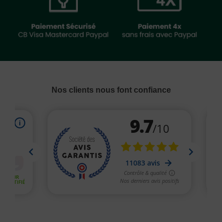
Nos clients nous font confiance