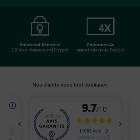
(1 avis)
Nos clients nous font confiance