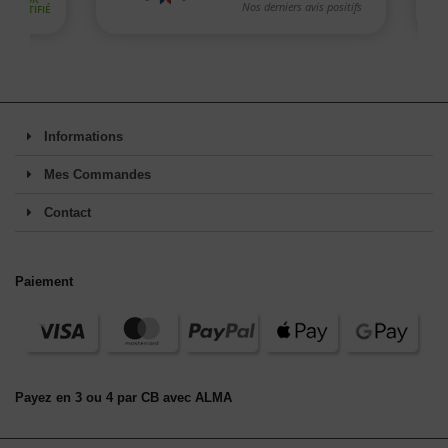
Informations
Mes Commandes
Contact
Paiement
Payez en 3 ou 4 par CB avec ALMA