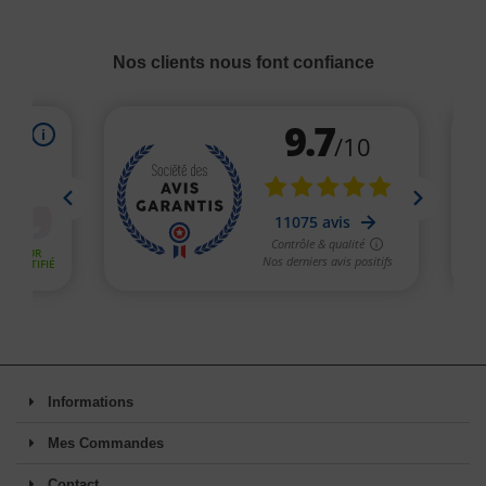
Nos clients nous font confiance
Informations
Mes Commandes
Contact