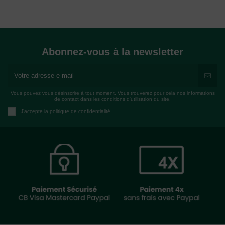
Abonnez-vous à la newsletter
Vous pouvez vous désinscrire à tout moment. Vous trouverez pour cela nos informations
de contact dans les conditions d'utilisation du site.
J'accepte la politique de confidentialité