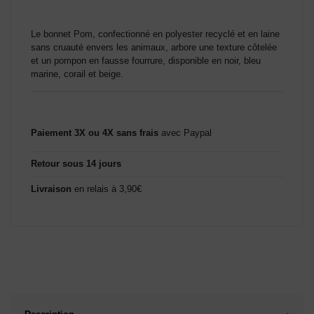
Le bonnet Pom, confectionné en polyester recyclé et en laine
sans cruauté envers les animaux, arbore une texture côtelée
et un pompon en fausse fourrure, disponible en noir, bleu
marine, corail et beige.
Paiement 3X ou 4X sans frais
avec Paypal
Retour sous 14 jours
Livraison
en relais à 3,90€