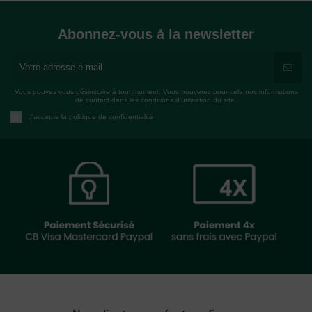
Abonnez-vous à la newsletter
Vous pouvez vous désinscrire à tout moment. Vous trouverez pour cela nos informations
de contact dans les conditions d'utilisation du site.
J'accepte la politique de confidentialité