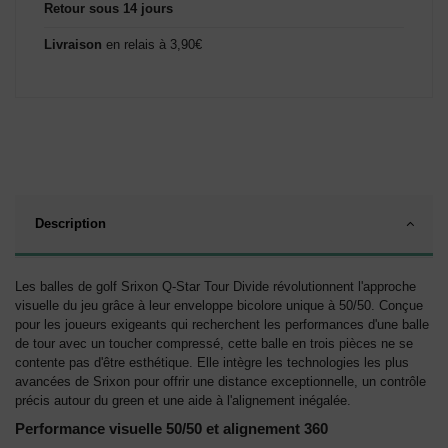
Retour sous 14 jours
Livraison
en relais à 3,90€
Description
Les balles de golf Srixon Q-Star Tour Divide révolutionnent l'approche
visuelle du jeu grâce à leur enveloppe bicolore unique à 50/50. Conçue
pour les joueurs exigeants qui recherchent les performances d'une balle
de tour avec un toucher compressé, cette balle en trois pièces ne se
contente pas d'être esthétique. Elle intègre les technologies les plus
avancées de Srixon pour offrir une distance exceptionnelle, un contrôle
précis autour du green et une aide à l'alignement inégalée.
Performance visuelle 50/50 et alignement 360