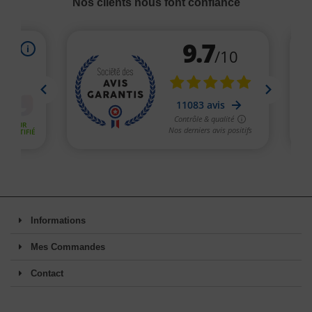
Nos clients nous font confiance
Informations
Mes Commandes
Contact