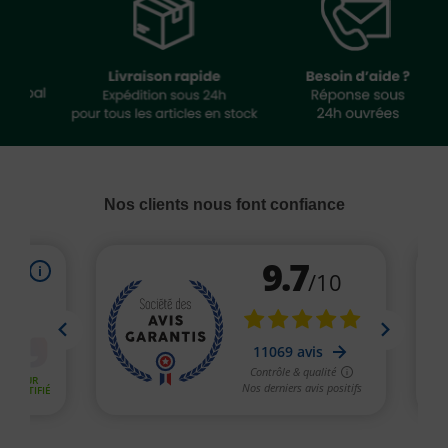
Nos clients nous font confiance