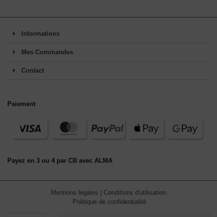
Informations
Mes Commandes
Contact
Paiement
Payez en 3 ou 4 par CB avec ALMA
Mentions légales
|
Conditions d'utilisation
Politique de confidentialité