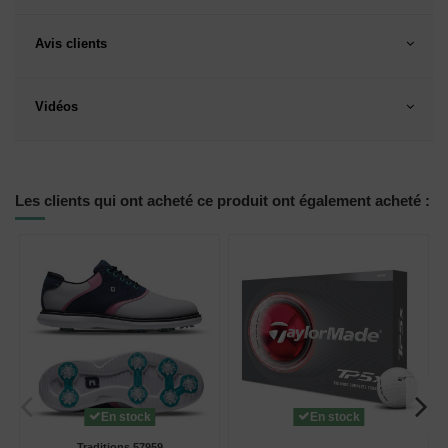
Avis clients
Vidéos
Les clients qui ont acheté ce produit ont également acheté :
En stock
En stock
Traditions 57959