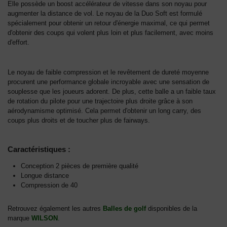
Elle possède un boost accélérateur de vitesse dans son noyau pour
augmenter la distance de vol. Le noyau de la Duo Soft est formulé
spécialement pour obtenir un retour d'énergie maximal, ce qui permet
d'obtenir des coups qui volent plus loin et plus facilement, avec moins
d'effort.
Le noyau de faible compression et le revêtement de dureté moyenne
procurent une performance globale incroyable avec une sensation de
souplesse que les joueurs adorent. De plus, cette balle a un faible taux
de rotation du pilote pour une trajectoire plus droite grâce à son
aérodynamisme optimisé. Cela permet d'obtenir un long carry, des
coups plus droits et de toucher plus de fairways.
Caractéristiques :
Conception 2 pièces de première qualité
Longue distance
Compression de 40
Retrouvez également les autres
Balles de golf
disponibles de la
marque
WILSON
.