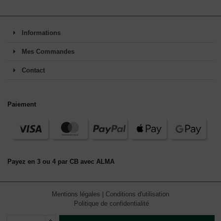
Informations
Mes Commandes
Contact
Paiement
Payez en 3 ou 4 par CB avec ALMA
Mentions légales
|
Conditions d'utilisation
Politique de confidentialité