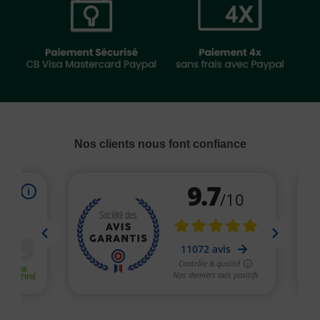
Nos clients nous font confiance