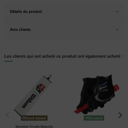
Détails du produit
Avis clients
Les clients qui ont acheté ce produit ont également acheté :
Stock épuisé
En stock
Serviette Tri-plis Blanche