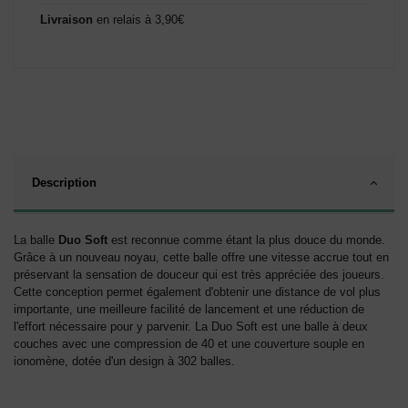
Livraison
en relais à 3,90€
Description
La balle
Duo Soft
est reconnue comme étant la plus douce du monde.
Grâce à un nouveau noyau, cette balle offre une vitesse accrue tout en
préservant la sensation de douceur qui est très appréciée des joueurs.
Cette conception permet également d'obtenir une distance de vol plus
importante, une meilleure facilité de lancement et une réduction de
l'effort nécessaire pour y parvenir. La Duo Soft est une balle à deux
couches avec une compression de 40 et une couverture souple en
ionomène, dotée d'un design à 302 balles.