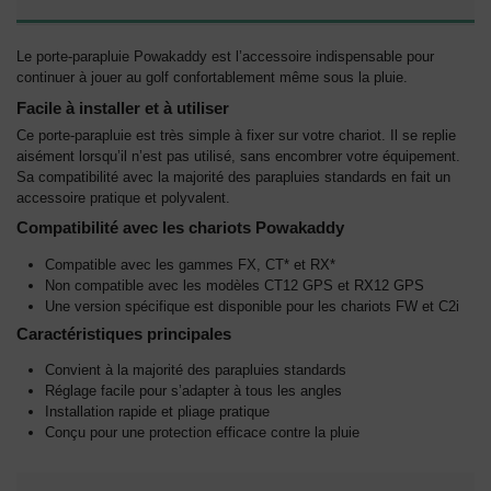
Le porte-parapluie Powakaddy est l’accessoire indispensable pour
continuer à jouer au golf confortablement même sous la pluie.
Facile à installer et à utiliser
Ce porte-parapluie est très simple à fixer sur votre chariot. Il se replie
aisément lorsqu’il n’est pas utilisé, sans encombrer votre équipement.
Sa compatibilité avec la majorité des parapluies standards en fait un
accessoire pratique et polyvalent.
Compatibilité avec les chariots Powakaddy
Compatible avec les gammes FX, CT* et RX*
Non compatible avec les modèles CT12 GPS et RX12 GPS
Une version spécifique est disponible pour les chariots FW et C2i
Caractéristiques principales
Convient à la majorité des parapluies standards
Réglage facile pour s’adapter à tous les angles
Installation rapide et pliage pratique
Conçu pour une protection efficace contre la pluie