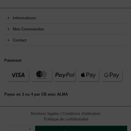
Informations
Mes Commandes
Contact
Paiement
Payez en 3 ou 4 par CB avec ALMA
Mentions légales
|
Conditions d'utilisation
Politique de confidentialité