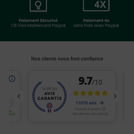
Nos clients nous font confiance