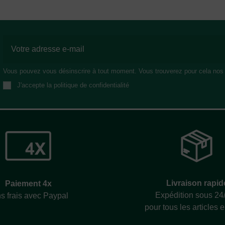
Vous pouvez vous désinscrire à tout moment. Vous trouverez pour cela nos in
J'accepte la politique de confidentialité
Livraison rapid
Paiement 4x
Expédition sous 24
s frais avec Paypal
pour tous les articles 