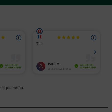
 ici pour vérifier
.