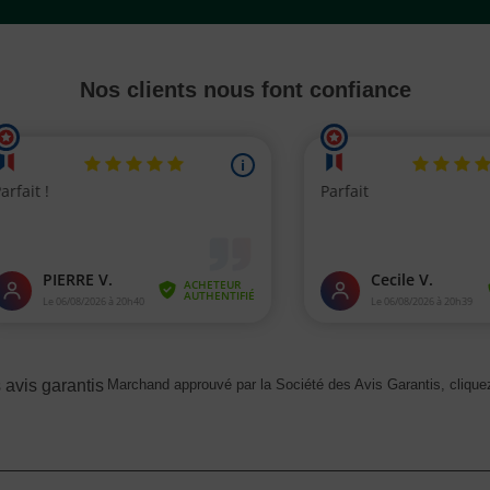
Nos clients nous font confiance
Marchand approuvé par la Société des Avis Garantis,
cliquez