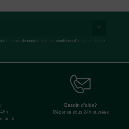
formations de contact dans les conditions d'utilisation du site.
e
Besoin d'aide?
/48h
Réponse sous 24h ouvrées
en stock