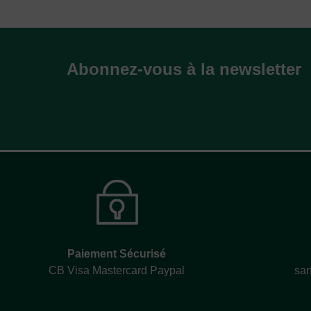
Abonnez-vous à la newsletter
Paiement Sécurisé
CB Visa Mastercard Paypal
san