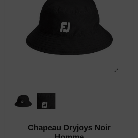
Chapeau Dryjoys Noir
Homme