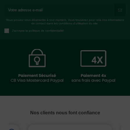
Vous pouvez vous désinscrire à tout moment. Vous trouverez pour cela nos informations
de contact dans les conditions d'utilisation du site.
J'accepte la politique de confidentialité
Nos clients nous font confiance