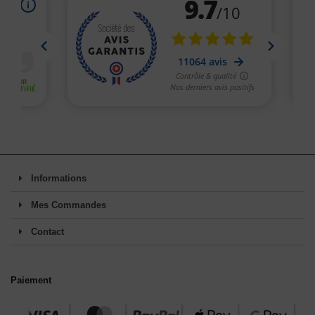
Informations
Mes Commandes
Contact
Paiement