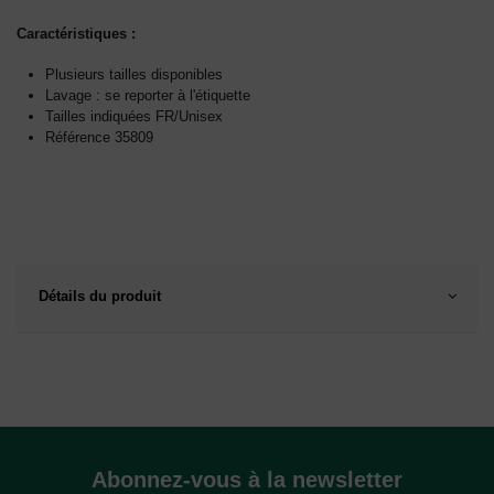
Caractéristiques :
Plusieurs tailles disponibles
Lavage : se reporter à l'étiquette
Tailles indiquées FR/Unisex
Référence 35809
Détails du produit
Abonnez-vous à la newsletter