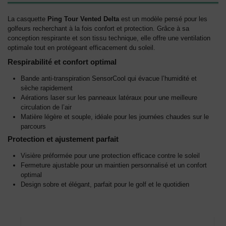
La casquette
Ping Tour Vented Delta
est un modèle pensé pour les
golfeurs recherchant à la fois confort et protection. Grâce à sa
conception respirante et son tissu technique, elle offre une ventilation
optimale tout en protégeant efficacement du soleil.
Respirabilité et confort optimal
Bande anti-transpiration SensorCool qui évacue l’humidité et
sèche rapidement
Aérations laser sur les panneaux latéraux pour une meilleure
circulation de l’air
Matière légère et souple, idéale pour les journées chaudes sur le
parcours
Protection et ajustement parfait
Visière préformée pour une protection efficace contre le soleil
Fermeture ajustable pour un maintien personnalisé et un confort
optimal
Design sobre et élégant, parfait pour le golf et le quotidien