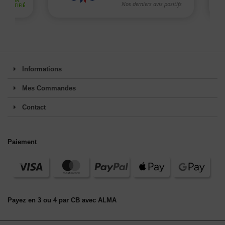
Informations
Mes Commandes
Contact
Paiement
Payez en 3 ou 4 par CB avec ALMA