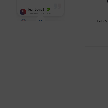
Polo M