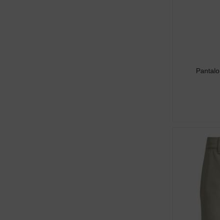
Pantal