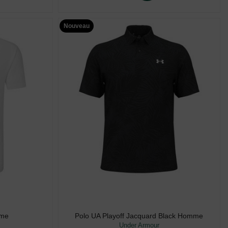
Nouveau
mme
Polo UA Playoff Jacquard Black Homme
Under Armour