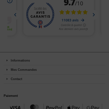
Informations
Mes Commandes
Contact
Paiement