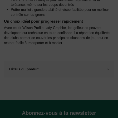
tolérance, même sur les coups décentrés
Putter maillet : grande stabilité et visée facilitée pour un meilleur
contrôle sur les greens
Un choix idéal pour progresser rapidement
Avec ce kit Wilson Profile Lady Graphite, les golfeuses peuvent
développer leur technique en toute confiance. La répartition équilibrée
des clubs permet de couvrir les principales situations de jeu, tout en
restant facile à transporter et à manier.
Détails du produit
Abonnez-vous à la newsletter