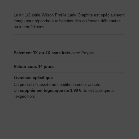
Le kit 1/2 série Wilson Profile Lady Graphite est spécialement
conçu pour répondre aux besoins des golfeuses débutantes
ou intermédiaires.
Paiement 3X ou 4X sans frais
avec Paypal
Retour sous 14 jours
Livraison spécifique
Ce produit nécessite un conditionnement adapté.
Un
supplément logistique de 1,90 €
ttc est appliqué à
l’expédition.