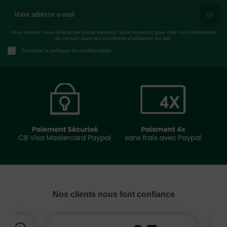
Vous pouvez vous désinscrire à tout moment. Vous trouverez pour cela nos informations
de contact dans les conditions d'utilisation du site.
J'accepte la politique de confidentialité
Nos clients nous font confiance