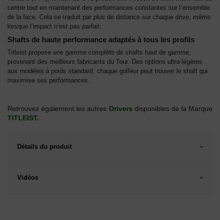
centre tout en maintenant des performances constantes sur l’ensemble
de la face. Cela se traduit par plus de distance sur chaque drive, même
lorsque l’impact n’est pas parfait.
Shafts de haute performance adaptés à tous les profils
Titleist propose une gamme complète de shafts haut de gamme,
provenant des meilleurs fabricants du Tour. Des options ultra-légères
aux modèles à poids standard, chaque golfeur peut trouver le shaft qui
maximise ses performances.
Retrouvez également les autres
Drivers
disponibles de la Marque
TITLEIST.
Détails du produit
Vidéos