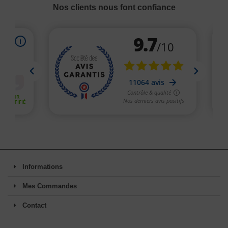
Nos clients nous font confiance
Informations
Mes Commandes
Contact