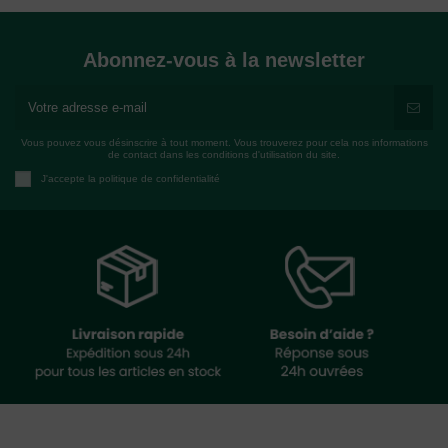
Abonnez-vous à la newsletter
Vous pouvez vous désinscrire à tout moment. Vous trouverez pour cela nos informations
de contact dans les conditions d'utilisation du site.
J'accepte la politique de confidentialité