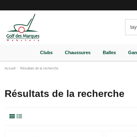
Paramètres des cookies
Clubs
Chaussures
Balles
Gan
Accueil
Résultats de la recherche
Résultats de la recherche