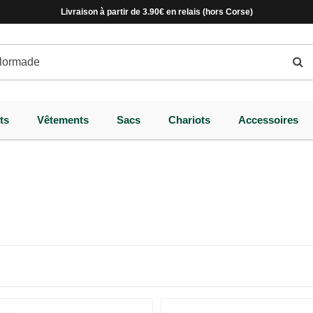
Livraison à partir de 3.90€ en relais (hors Corse)
ts
Vêtements
Sacs
Chariots
Accessoires